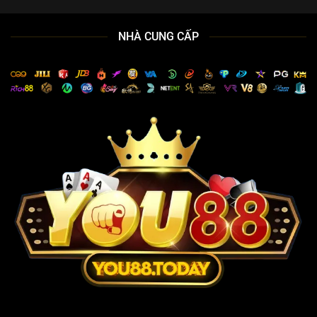
NHÀ CUNG CẤP