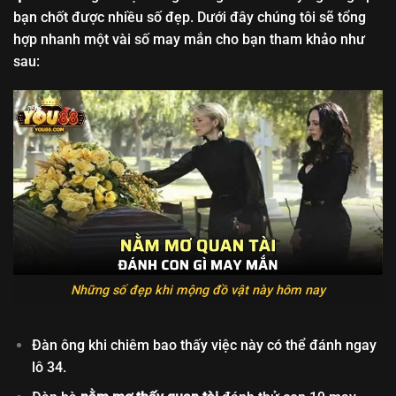
bạn chốt được nhiều số đẹp. Dưới đây chúng tôi sẽ tổng
hợp nhanh một vài số may mắn cho bạn tham khảo như
sau:
Những số đẹp khi mộng đồ vật này hôm nay
Đàn ông khi chiêm bao thấy việc này có thể đánh ngay
lô 34.