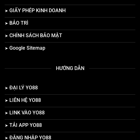
GIẤY PHÉP KINH DOANH
BẢO TRÌ
CHÍNH SÁCH BẢO MẬT
Google Sitemap
HƯỚNG DẪN
ĐẠI LÝ YO88
LIÊN HỆ YO88
LINK VÀO YO88
TẢI APP YO88
ĐĂNG NHẬP YO88