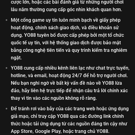
cược lớn, hoặc các bài đánh giá từ những người chơi
lâu năm thường cung cấp góc nhìn khách quan hơn.
Một cổng game uy tín luôn minh bạch về giấy phép
hoạt động, chính sách giao dịch, và điều khoản sử
dụng. YO88 tuyên bố được cấp phép bởi một tổ chức
quốc tế uy tín, với hệ thống giao dịch được bảo mật
bằng công nghệ tiên tiến và quy trình kiểm tra nghiêm
ngặt.
YO88 cung cấp nhiều kênh liên lạc như chat trực tuyến,
hotline, và email, hoạt động 24/7 để hỗ trợ người chơi.
Nếu bạn nghi ngờ về bất kỳ vấn đề nào về YO88 lừa
đảo, hãy liên hệ trực tiếp để nhận câu trả lời chính xác
thay vì tin vào các nguồn không rõ ràng.
Để tránh rơi vào bẫy của các trang web hoặc ứng dụng
giả mạo, chỉ truy cập YO88 qua các đường link chính
thức hoặc tải ứng dụng từ các nguồn đáng tin cậy như
App Store, Google Play, hoặc trang chủ YO88.