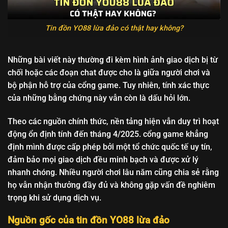
Tin đồn YO88 lừa đảo có thật hay không?
Những bài viết này thường đi kèm hình ảnh giao dịch bị từ
chối hoặc các đoạn chat được cho là giữa người chơi và
bộ phận hỗ trợ của cổng game. Tuy nhiên, tính xác thực
của những bằng chứng này vẫn còn là dấu hỏi lớn.
Theo các nguồn chính thức, nền tảng hiện vẫn duy trì hoạt
động ổn định tính đến tháng 4/2025. cổng game khẳng
định mình được cấp phép bởi một tổ chức quốc tế uy tín,
đảm bảo mọi giao dịch đều minh bạch và được xử lý
nhanh chóng. Nhiều người chơi lâu năm cũng chia sẻ rằng
họ vẫn nhận thưởng đầy đủ và không gặp vấn đề nghiêm
trọng khi sử dụng dịch vụ.
Nguồn gốc của tin đồn YO88 lừa đảo